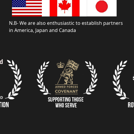
N.B- We are also enthusiastic to establish partners
in America, Japan and Canada