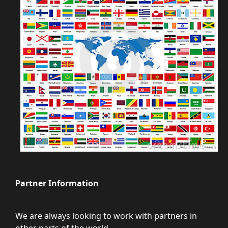
Partner Information
We are always looking to work with partners in