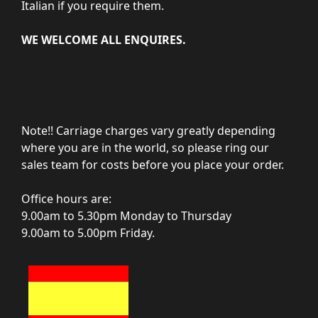
Italian if you require them.
WE WELCOME ALL ENQUIRES.
Note!! Carriage charges vary greatly depending
where you are in the world, so please ring our
sales team for costs before you place your order.
Office hours are:
9.00am to 5.30pm Monday to Thursday
9.00am to 5.00pm Friday.