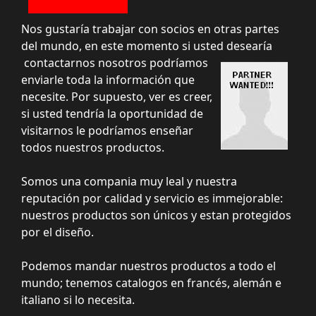
Nos gustaría trabajar con socios en otras partes
del mundo, en este momento si usted desearía
contactarnos nosotros podríamos
enviarle toda la información que
necesite. Por supuesto, ver es creer,
si usted tendría la oportunidad de
visitarnos le podríamos enseñar
todos nuestros productos.
Somos una compania muy leal y nuestra
reputación por calidad y servicio es immejorable:
nuestros productos son únicos y estan protegidos
por el diseño.
Podemos mandar nuestros productos a todo el
mundo; tenemos catalogos en francés, alemán e
italiano si lo necesita.