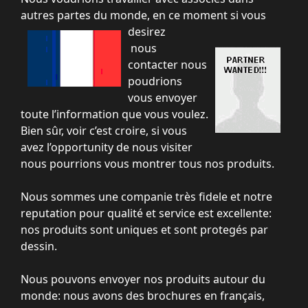
autres partes du monde, en ce
moment si vous
desirez
nous
contacter nous
poudrions
vous envoyer
toute l’information que vous voulez.
Bien sûr, voir c’est croire, si vous
avez l’opportunity de nous visiter
nous pourrions vous montrer tous nos produits.
Nous sommes une companie très fidele et notre
reputation pour qualité et service est excellente:
nos produits sont uniques et sont protegés par
dessin.
Nous pouvons envoyer nos produits autour du
monde: nous avons des brochures en français,