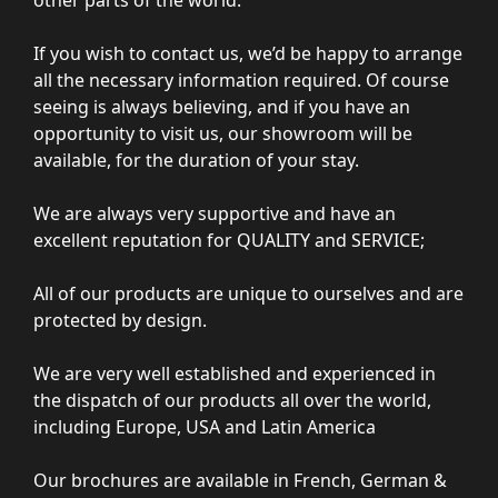
other parts of the world.
If you wish to contact us, we’d be happy to arrange
all the necessary information required. Of course
seeing is always believing, and if you have an
opportunity to visit us, our showroom will be
available, for the duration of your stay.
We are always very supportive and have an
excellent reputation for QUALITY and SERVICE;
All of our products are unique to ourselves and are
protected by design.
We are very well established and experienced in
the dispatch of our products all over the world,
including Europe, USA and Latin America
Our brochures are available in French, German &