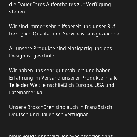
die Dauer Ihres Aufenthaltes zur Verfügung
stehen.
Wir sind immer sehr hilfsbereit und unser Ruf
bezüglich Qualität und Service ist ausgezeichnet.
All unsere Produkte sind einzigartig und das
Design ist geschützt.
Wir haben uns sehr gut etabliert und haben
Erfahrung im Versand unserer Produkte in alle
Teile der Welt, einschließlich Europa, USA und
Lateinamerika.
Unsere Broschüren sind auch in Französisch,
Deutsch und Italienisch verfügbar.
Nous voudrions travailler avec associés dans