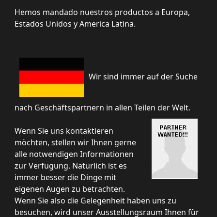
Hemos mandado nuestros productos a Europa,
Estados Unidos y America Latina.
Wir sind immer auf der Suche
nach Geschäftspartnern in allen Teilen der Welt.
Wenn Sie uns kontaktieren
möchten, stellen wir Ihnen gerne
alle notwendigen Informationen
zur Verfügung. Natürlich ist es
immer besser die Dinge mit
eigenen Augen zu betrachten.
Wenn Sie also die Gelegenheit haben uns zu
besuchen, wird unser Ausstellungsraum Ihnen für